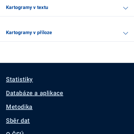
Kartogramy v textu
Kartogramy v příloze
Statistiky
Databáze a aplikace
Metodika
Sběr dat