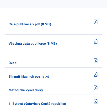
Celá publikace v pdf (8 MB)
Všechna data publikace (8 MB)
Úvod
Shrnutí hlavních poznatků
Metodické vysvětlivky
1. Bytová výstavba v České republice