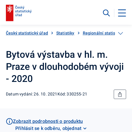
Český statistický úřad
Statistiky
Regionální statistiky
Bytová výstavba v hl. m.
Praze v dlouhodobém vývoji
- 2020
Datum vydání: 26. 10. 2021
Kód: 330255-21
Zobrazit podrobnosti o produktu
Přihlásit se k odběru, objednat