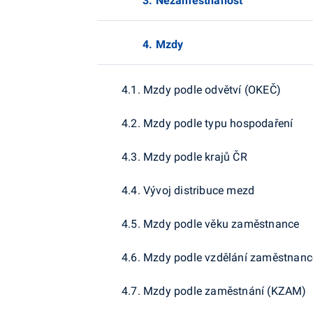
3. Nezaměstnanost
4. Mzdy
4.1. Mzdy podle odvětví (OKEČ)
4.2. Mzdy podle typu hospodaření
4.3. Mzdy podle krajů ČR
4.4. Vývoj distribuce mezd
4.5. Mzdy podle věku zaměstnance
4.6. Mzdy podle vzdělání zaměstnanc
4.7. Mzdy podle zaměstnání (KZAM)