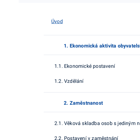
Úvod
1. Ekonomická aktivita obyvatels
1.1. Ekonomické postavení
1.2. Vzdělání
2. Zaměstnanost
2.1. Věková skladba osob s jediným
2.2. Postavení v zaměstnání