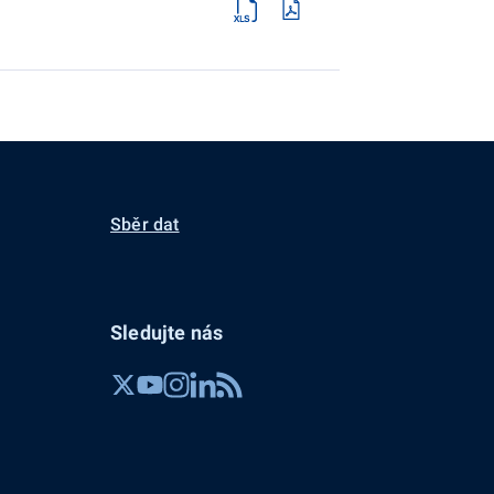
Sběr dat
Sledujte nás