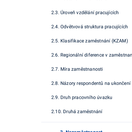
2.3. Úroveň vzdělání pracujících
2.4. Odvětvová struktura pracujících
2.5. Klasifikace zaměstnání (KZAM)
2.6. Regionální diference v zaměstnan
2.7. Míra zaměstnanosti
2.8. Názory respondentů na ukončení 
2.9. Druh pracovního úvazku
2.10. Druhá zaměstnání