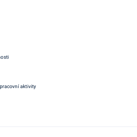
osti
pracovní aktivity