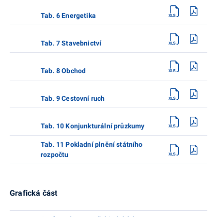
Tab. 6 Energetika
Tab. 7 Stavebnictví
Tab. 8 Obchod
Tab. 9 Cestovní ruch
Tab. 10 Konjunkturální průzkumy
Tab. 11 Pokladní plnění státního
rozpočtu
Grafická část