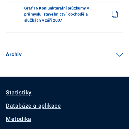
Graf 16 Konjunkturální průzkumy v
průmyslu, stavebnictví, obchodě a
službách v září 2007
Archiv
Statistiky
Databáze a aplikace
Metodika