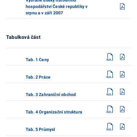
hospodářství České republiky v
srpnu a v září 2007
Tabulková část
Tab. 1 Ceny
Tab. 2 Práce
Tab. 3 Zahraniční obchod
Tab. 4 Organizační struktura
Tab. 5 Průmysl