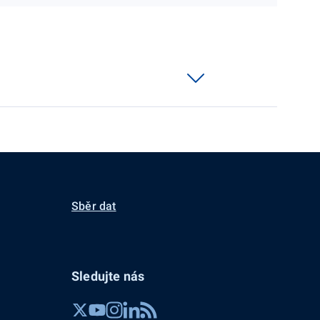
Sběr dat
Sledujte nás