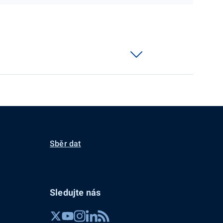
Sběr dat
Sledujte nás