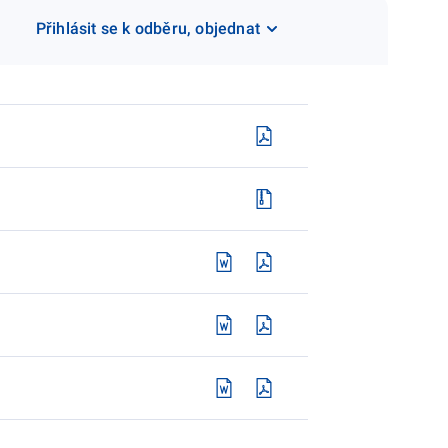
Přihlásit se k odběru, objednat