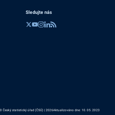
Sledujte nás
© Český statistický úřad (ČSÚ) | 2026
Aktualizováno dne: 10. 05. 2023