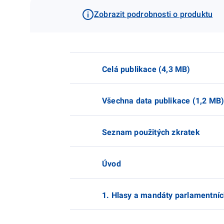
Zobrazit podrobnosti o produktu
Celá publikace (4,3 MB)
Všechna data publikace (1,2 MB
Seznam použitých zkratek
Úvod
1. Hlasy a mandáty parlamentníc