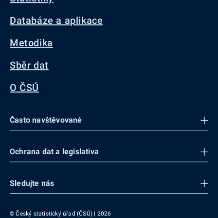
Databáze a aplikace
Metodika
Sběr dat
O ČSÚ
Často navštěvované
Ochrana dat a legislativa
Sledujte nás
© Český statistický úřad (ČSÚ) | 2026