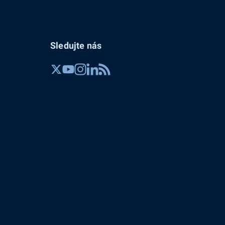
Sledujte nás