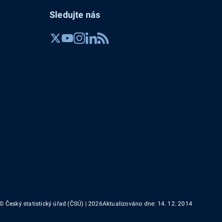
Sledujte nás
© Český statistický úřad (ČSÚ) | 2026
Aktualizováno dne: 14. 12. 2014