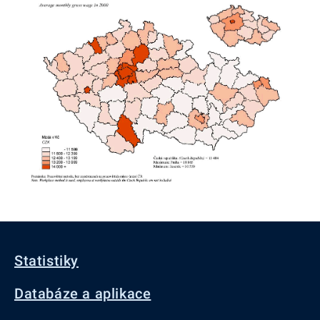
Statistiky
Databáze a aplikace