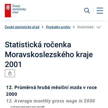
Český statistický úřad
Produkty archiv
Statistická ročenka
Statistická ročenka
Moravskoslezského kraje
2001
12. Průměrná hrubá měsíční mzda v roce
2000
12. Average monthly gross wage in 2000