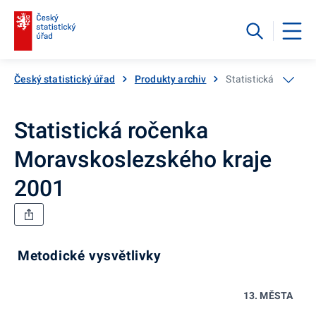
Český statistický úřad
Produkty archiv
Statistická ročenka
Statistická ročenka
Moravskoslezského kraje
2001
Metodické vysvětlivky
13. MĚSTA