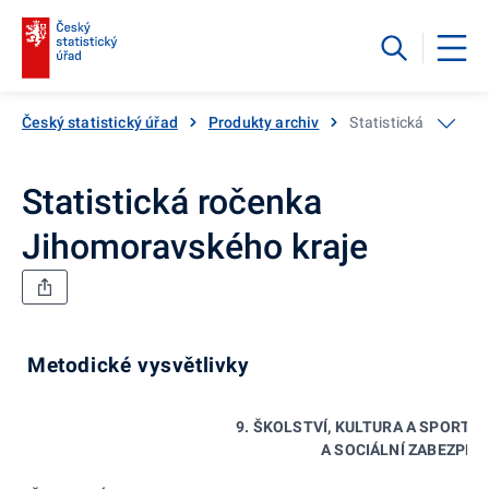
Český statistický úřad
Produkty archiv
Statistická ročenka
Statistická ročenka
Jihomoravského kraje
Metodické vysvětlivky
9. ŠKOLSTVÍ, KULTURA A SPORT, 
A SOCIÁLNÍ ZABEZPEČ