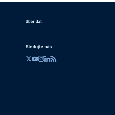
Sběr dat
Sledujte nás