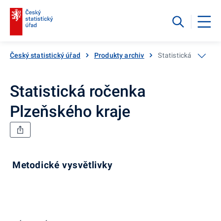
Český statistický úřad
Produkty archiv
Statistická ročenka
Statistická ročenka
Plzeňského kraje
Metodické vysvětlivky