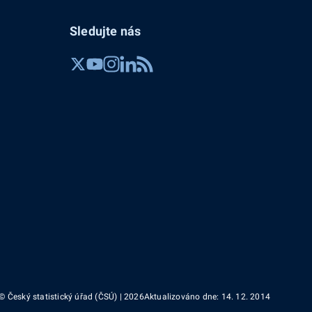
Sledujte nás
© Český statistický úřad (ČSÚ) | 2026
Aktualizováno dne: 14. 12. 2014