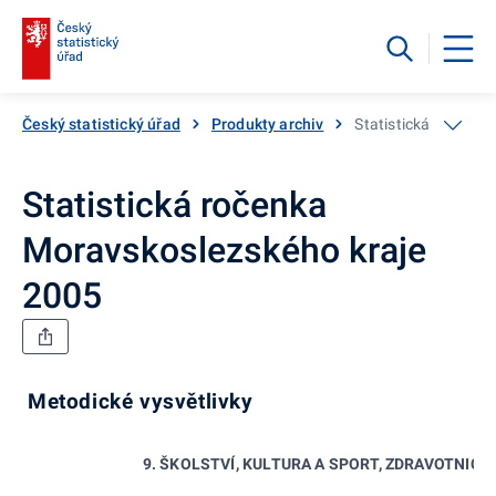
Český statistický úřad
Produkty archiv
Statistická ročenka
Statistická ročenka
Moravskoslezského kraje
2005
Metodické vysvětlivky
9. ŠKOLSTVÍ, KULTURA A SPORT, ZDRAVOTNICT