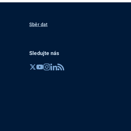
Sběr dat
Sledujte nás