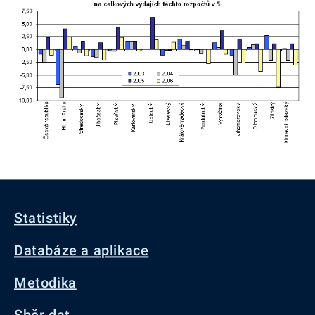
Statistiky
Databáze a aplikace
Metodika