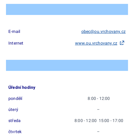
E-mail
obec@ou.vrchovany.cz
Internet
www.ou.vrchovany.cz
Úřední hodiny
pondělí
8:00 - 12:00
úterý
–
středa
8:00 - 12:00 15:00 - 17:00
čtvrtek
–