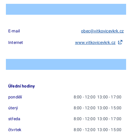
E-mail
obec@vitkovicevkrk.cz
Internet
www.vitkovicevkrk.cz
Úřední hodiny
pondělí
8:00 - 12:00 13:00 - 17:00
úterý
8:00 - 12:00 13:00 - 15:00
středa
8:00 - 12:00 13:00 - 17:00
čtvrtek
8:00 - 12:00 13:00 - 15:00