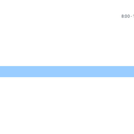
8:00 -