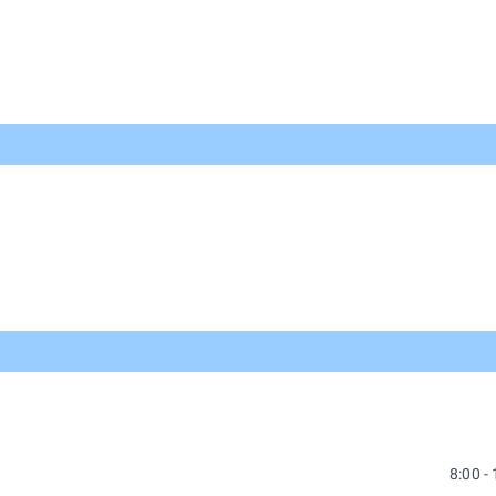
8:00 -