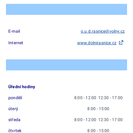
E-mail
o.u.d.rasnice@volny.cz
Internet
www.dolnirasnice.cz
Úřední hodiny
pondělí
8:00 - 12:00 12:30 - 17:00
úterý
8:00 - 15:00
středa
8:00 - 12:00 12:30 - 17:00
čtvrtek
8:00 - 15:00