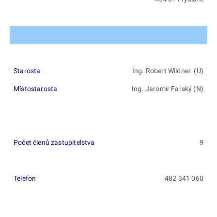
Starosta
Ing. Robert Wildner (U)
Místostarosta
Ing. Jaromír Farský (N)
Počet členů zastupitelstva
9
Telefon
482 341 060