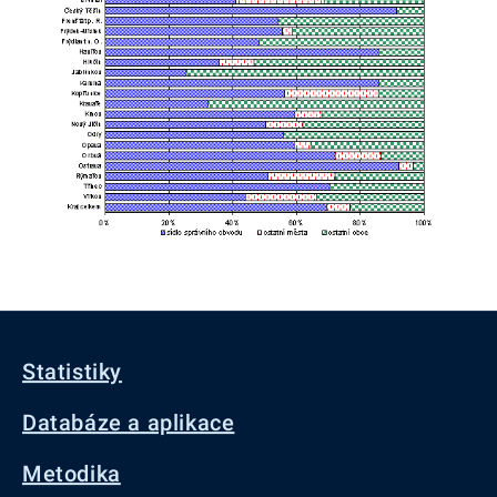
Statistiky
Databáze a aplikace
Metodika