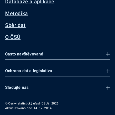
Databáze a aplikace
Metodika
Sběr dat
O ČSÚ
Často navštěvované
Ochrana dat a legislativa
Sledujte nás
© Český statistický úřad (ČSÚ) | 2026
Aktualizováno dne: 14. 12. 2014