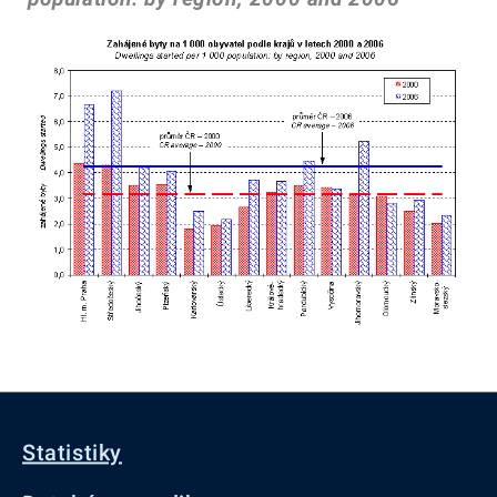
Statistiky