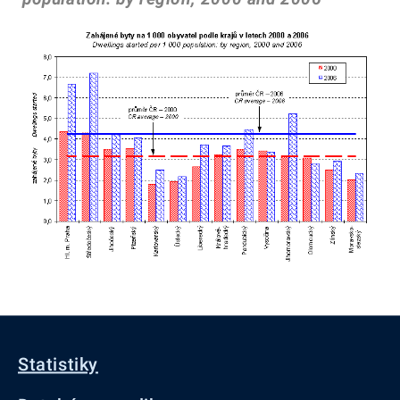
Statistiky