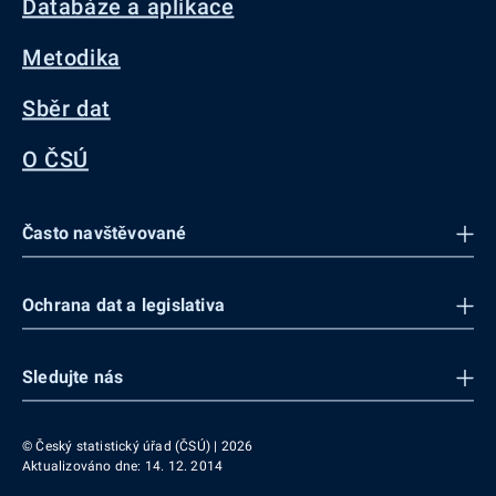
Databáze a aplikace
Metodika
Sběr dat
O ČSÚ
Často navštěvované
Ochrana dat a legislativa
Sledujte nás
© Český statistický úřad (ČSÚ) | 2026
Aktualizováno dne: 14. 12. 2014