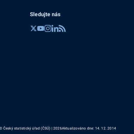
Sledujte nás
© Český statistický úřad (ČSÚ) | 2026
Aktualizováno dne: 14. 12. 2014