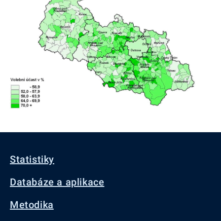
Statistiky
Databáze a aplikace
Metodika