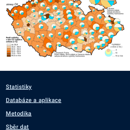
Statistiky
Databáze a aplikace
Metodika
Sběr dat