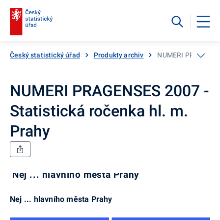
Český statistický úřad
Produkty archiv
NUMERI PRAGENSES 2
NUMERI PRAGENSES 2007 -
Statistická ročenka hl. m.
Prahy
Nej ... hlavního města Prahy
Nej ... hlavního města Prahy