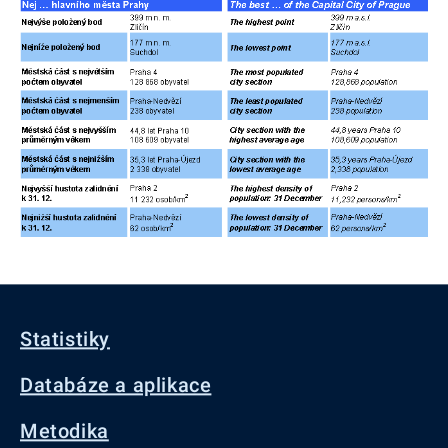
Statistiky
Databáze a aplikace
Metodika