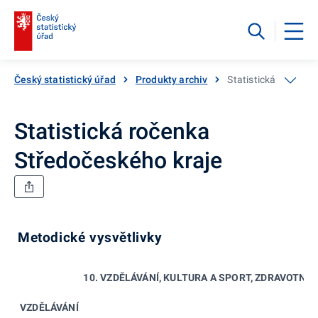
Český statistický úřad
Produkty archiv
Statistická ročenka
Statistická ročenka
Středočeského kraje
Metodické vysvětlivky
10. VZDĚLÁVÁNÍ, KULTURA A SPORT, ZDRAVOTNIC
VZDĚLÁVÁNÍ