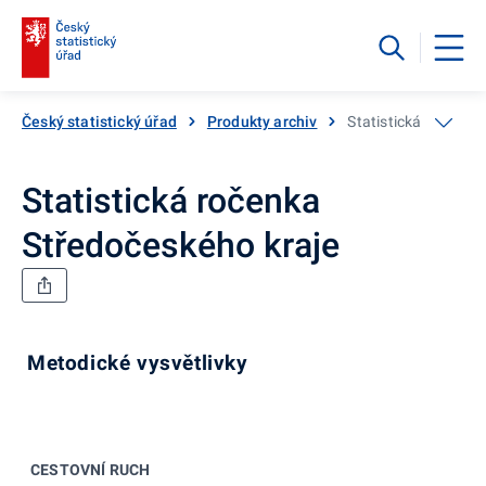
Český statistický úřad
Produkty archiv
Statistická ročenka
Statistická ročenka
Středočeského kraje
Metodické vysvětlivky
CESTOVNÍ RUCH