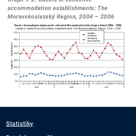
accommodation establishments: The
Moravskoslezský Region, 2004 – 2006
Statistiky