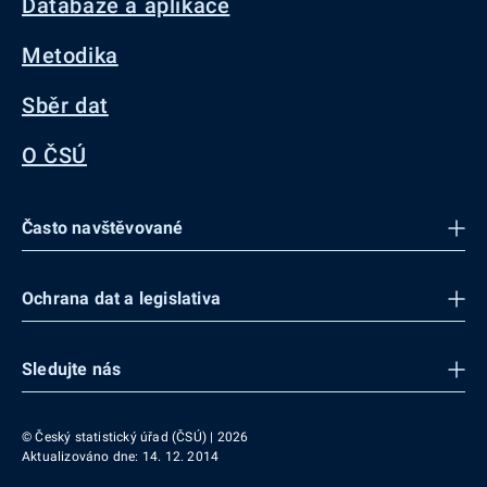
Databáze a aplikace
Metodika
Sběr dat
O ČSÚ
Často navštěvované
Ochrana dat a legislativa
Sledujte nás
© Český statistický úřad (ČSÚ) | 2026
Aktualizováno dne: 14. 12. 2014