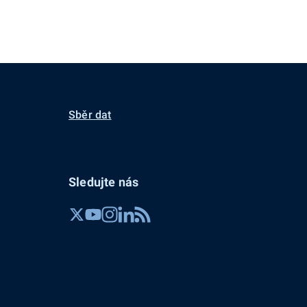
Sběr dat
Sledujte nás