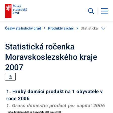
Český statistický úřad
Produkty archiv
Statistická ročenka
Statistická ročenka
Moravskoslezského kraje
2007
1. Hrubý domácí produkt na 1 obyvatele v
roce 2006
1. Gross domestic product per capita: 2006