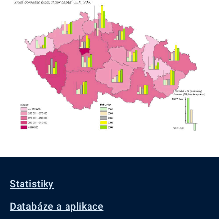
Statistiky
Databáze a aplikace