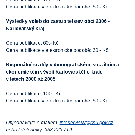
Cena publikace v elektronické podobě: 50,- Kč
Výsledky voleb do zastupitelstev obcí 2006 -
Karlovarský kraj
Cena publikace: 60,- Kč
Cena publikace v elektronické podobě: 30,- Kč
Regionální rozdíly v demografickém, sociálním a
ekonomickém vývoji Karlovarského kraje
v letech 2000 až 2005
Cena publikace: 100,- Kč
Cena publikace v elektronické podobě: 50,- Kč
Objednávejte e-mailem:
infoserviskv@csu.gov.cz
nebo telefonicky: 353 223 719