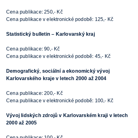
Cena publikace: 250,- Kč
Cena publikace v elektronické podobě: 125,- Kč
Statistický bulletin – Karlovarský kraj
Cena publikace: 90,- Kč
Cena publikace v elektronické podobě: 45,- Kč
Demografický, sociální a ekonomický vývoj
Karlovarského kraje v letech 2000 až 2004
Cena publikace: 200,- Kč
Cena publikace v elektronické podobě: 100,- Kč
Vývoj lidských zdrojů v Karlovarském kraji v letech
2000 až 2005
Cena publikace: 100,- Kč