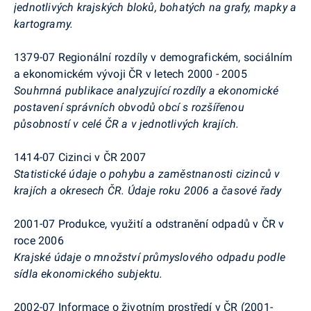
jednotlivých krajských bloků, bohatých na grafy, mapky a
kartogramy.
1379-07 Regionální rozdíly v demografickém, sociálním
a ekonomickém vývoji ČR v letech 2000 - 2005
Souhrnná publikace analyzující rozdíly a ekonomické
postavení správních obvodů obcí s rozšířenou
působností v celé ČR a v jednotlivých krajích.
1414-07 Cizinci v ČR 2007
Statistické údaje o pohybu a zaměstnanosti cizinců v
krajích a okresech ČR. Údaje roku 2006 a časové řady
2001-07 Produkce, využití a odstranění odpadů v ČR v
roce 2006
Krajské údaje o množství průmyslového odpadu podle
sídla ekonomického subjektu.
2002-07 Informace o životním prostředí v ČR (2001-