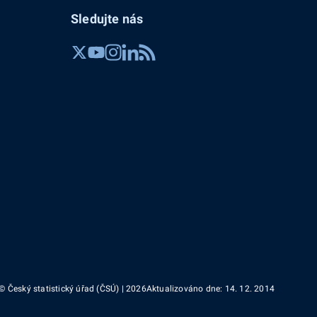
Sledujte nás
© Český statistický úřad (ČSÚ) | 2026
Aktualizováno dne: 14. 12. 2014