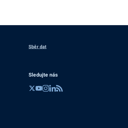
Sběr dat
Sledujte nás