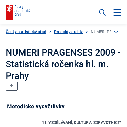
Český statistický úřad
Produkty archiv
NUMERI PRAGENSES 2
NUMERI PRAGENSES 2009 -
Statistická ročenka hl. m.
Prahy
Metodické vysvětlivky
11. VZDĚLÁVÁNÍ, KULTURA, ZDRAVOTNICTVÍ 