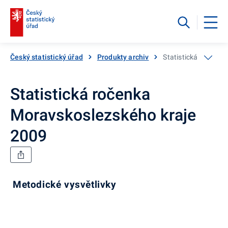
Český statistický úřad
Produkty archiv
Statistická ročenka
Statistická ročenka
Moravskoslezského kraje
2009
Metodické vysvětlivky