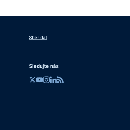
Sběr dat
Sledujte nás