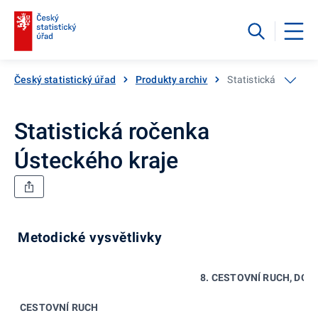
Český statistický úřad
Produkty archiv
Statistická ročenka
Statistická ročenka
Ústeckého kraje
Metodické vysvětlivky
8. CESTOVNÍ RUCH, DOP
CESTOVNÍ RUCH