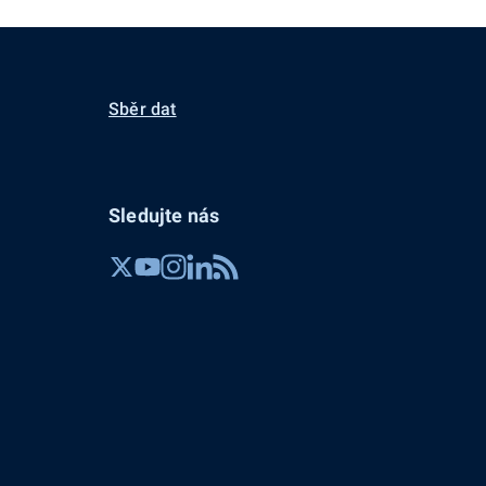
Sběr dat
Sledujte nás