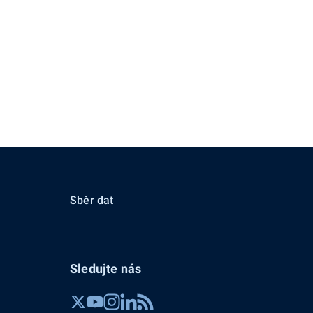
Sběr dat
Sledujte nás