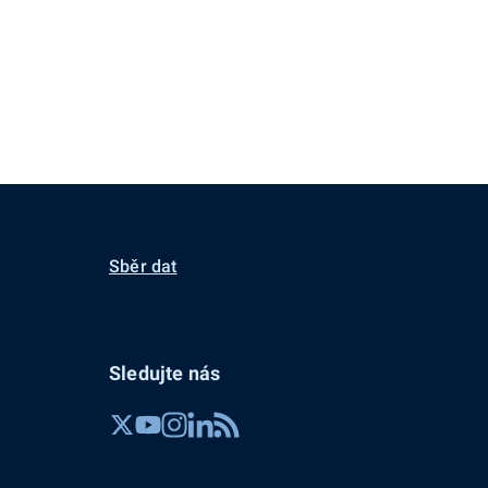
Sběr dat
Sledujte nás