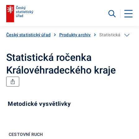
Český statistický úřad
Produkty archiv
Statistická ročenka
Statistická ročenka
Královéhradeckého kraje
Metodické vysvětlivky
CESTOVNÍ RUCH