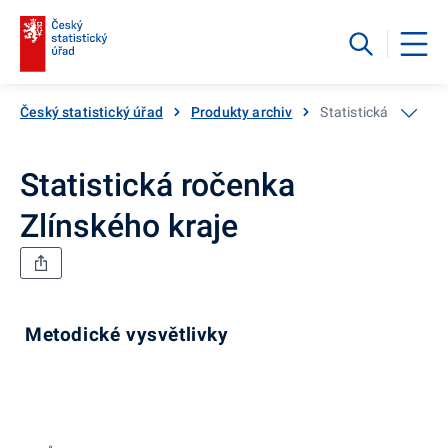
Český statistický úřad
Produkty archiv
Statistická ročenka 
Statistická ročenka
Zlínského kraje
Metodické vysvětlivky