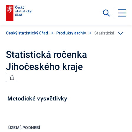
Český statistický úřad
Produkty archiv
Statistická ročenka
Statistická ročenka
Jihočeského kraje
Metodické vysvětlivky
ÚZEMÍ, PODNEBÍ