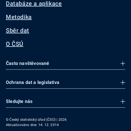
Databáze a aplikace
Metodika
Sběr dat
O ČSÚ
Často navštěvované
Ochrana dat a legislativa
Sledujte nás
© Český statistický úřad (ČSÚ) | 2026
Aktualizováno dne: 14. 12. 2014