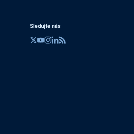
Sledujte nás